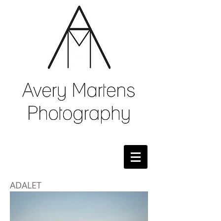
ADALET